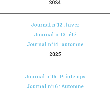
2024
Journal n°12 : hiver
Journal n°13 : été
Journal n°14 : automne
2025
Journal n°15 : Printemps
Journal n°16 : Automne