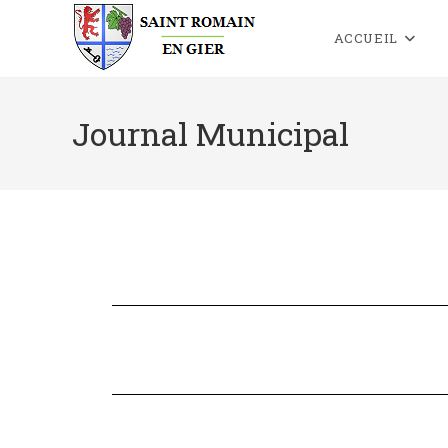
ACCUEIL
Journal Municipal