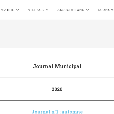
MAIRIE
VILLAGE
ASSOCIATIONS
ÉCONOM
Journal Municipal
2020
Journal n°1 : automne