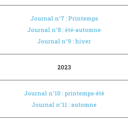
Journal n°7 : Printemps
Journal n°8 : été-automne
Journal n°9 : hiver
2023
Journal n°10 : printemps-été
Journal n°11 : automne