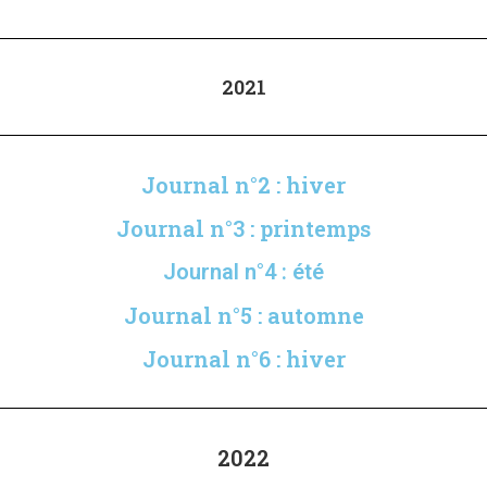
2021
Journal n°2 : hiver
Journal n°3 : printemps
Journal n°4 : été
Journal n°5 : automne
Journal n°6 : hiver
2022