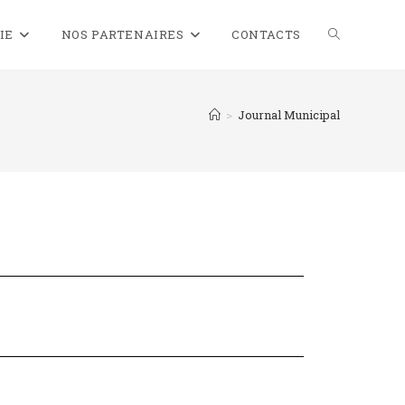
IE
NOS PARTENAIRES
CONTACTS
>
Journal Municipal