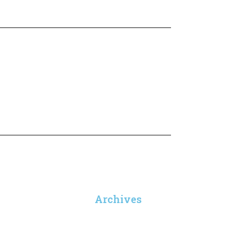
Archives