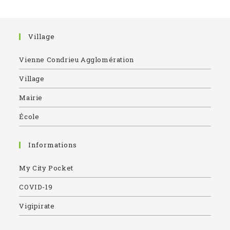
Village
Vienne Condrieu Agglomération
Village
Mairie
École
Informations
My City Pocket
COVID-19
Vigipirate