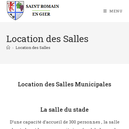
MENU
Location des Salles
>
Location des Salles
Location des Salles Municipales
La salle du stade
D’une capacité d’accueil de 300 personnes , la salle