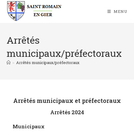
MENU
Arrêtés
municipaux/préfectoraux
>
Arrêtés municipaux/préfectoraux
Arrêtés municipaux et préfectoraux
Arrêtés 2024
Municipaux