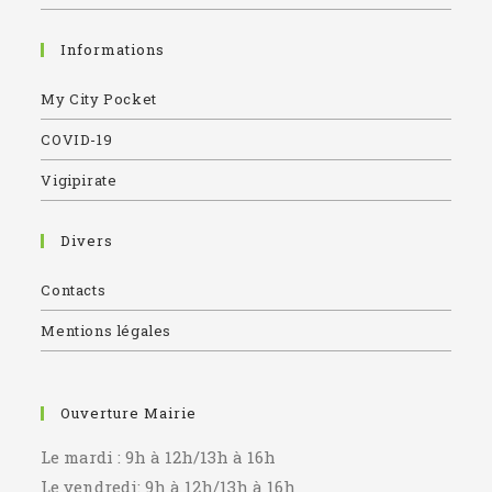
Informations
My City Pocket
COVID-19
Vigipirate
Divers
Contacts
Mentions légales
Ouverture Mairie
Le mardi : 9h à 12h/13h à 16h
Le vendredi: 9h à 12h/13h à 16h